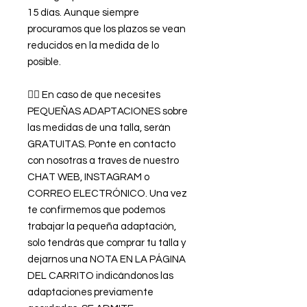
15 días. Aunque siempre
procuramos que los plazos se vean
reducidos en la medida de lo
posible.
👉🏿 En caso de que necesites
PEQUEÑAS ADAPTACIONES sobre
las medidas de una talla, serán
GRATUITAS. Ponte en contacto
con nosotras a traves de nuestro
CHAT WEB, INSTAGRAM o
CORREO ELECTRÓNICO. Una vez
te confirmemos que podemos
trabajar la pequeña adaptación,
solo tendrás que comprar tu talla y
dejarnos una NOTA EN LA PÁGINA
DEL CARRITO indicándonos las
adaptaciones previamente