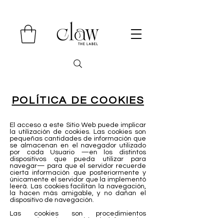
POLÍTICA DE COOKIES
El acceso a este Sitio Web puede implicar
la utilización de cookies. Las cookies son
pequeñas cantidades de información que
se almacenan en el navegador utilizado
por cada Usuario —en los distintos
dispositivos que pueda utilizar para
navegar— para que el servidor recuerde
cierta información que posteriormente y
únicamente el servidor que la implementó
leerá. Las cookies facilitan la navegación,
la hacen más amigable, y no dañan el
dispositivo de navegación.
Las cookies son procedimientos