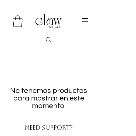
No tenemos productos
para mostrar en este
momento.
NEED Support?