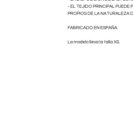
- EL TEJIDO PRINCIPAL PUED
PROPIOS DE LA NATURALEZA D
FABRICADO EN ESPAÑA.
La modelo lleva la talla XS.