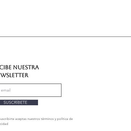
cibe nuestra
wsletter
SUSCRÍBETE
suscribirte aceptas nuestros términos y política de
acidad