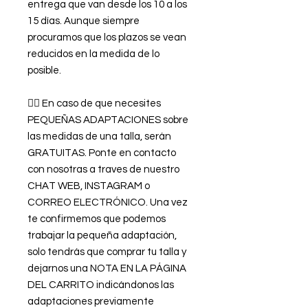
entrega que van desde los 10 a los
15 días. Aunque siempre
procuramos que los plazos se vean
reducidos en la medida de lo
posible.
👉🏿 En caso de que necesites
PEQUEÑAS ADAPTACIONES sobre
las medidas de una talla, serán
GRATUITAS. Ponte en contacto
con nosotras a traves de nuestro
CHAT WEB, INSTAGRAM o
CORREO ELECTRÓNICO. Una vez
te confirmemos que podemos
trabajar la pequeña adaptación,
solo tendrás que comprar tu talla y
dejarnos una NOTA EN LA PÁGINA
DEL CARRITO indicándonos las
adaptaciones previamente