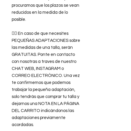
procuramos que los plazos se vean
reducidos en la medida de lo
posible.
👉🏿 En caso de que necesites
PEQUEÑAS ADAPTACIONES sobre
las medidas de una talla, serán
GRATUITAS. Ponte en contacto
con nosotras a traves de nuestro
CHAT WEB, INSTAGRAM o
CORREO ELECTRÓNICO. Una vez
te confirmemos que podemos
trabajar la pequeña adaptación,
solo tendrás que comprar tu talla y
dejarnos una NOTA EN LA PÁGINA
DEL CARRITO indicándonos las
adaptaciones previamente
acordadas.