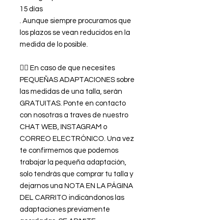
15 días
. Aunque siempre procuramos que
los plazos se vean reducidos en la
medida de lo posible.
👉🏿 En caso de que necesites
PEQUEÑAS ADAPTACIONES sobre
las medidas de una talla, serán
GRATUITAS. Ponte en contacto
con nosotras a traves de nuestro
CHAT WEB, INSTAGRAM o
CORREO ELECTRÓNICO. Una vez
te confirmemos que podemos
trabajar la pequeña adaptación,
solo tendrás que comprar tu talla y
dejarnos una NOTA EN LA PÁGINA
DEL CARRITO indicándonos las
adaptaciones previamente