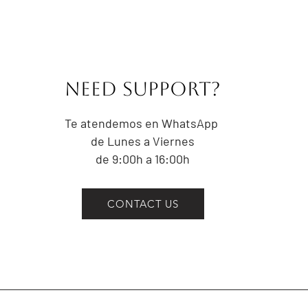
NEED Support?
Te atendemos en WhatsApp
de Lunes a Viernes
de 9:00h a 16:00h
CONTACT US