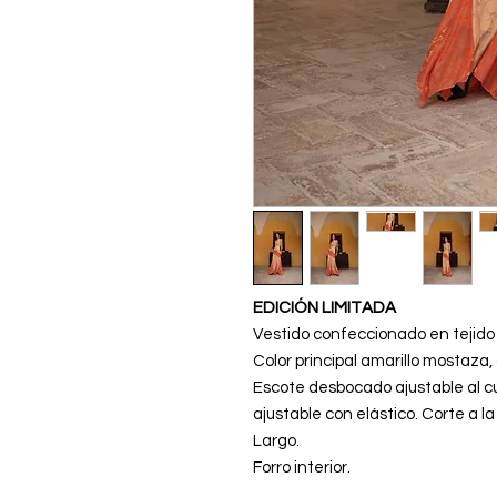
EDICIÓN LIMITADA
Vestido confeccionado en tejido 
Color principal amarillo mostaza
Escote desbocado ajustable al c
ajustable con elástico. Corte a 
Largo.
Forro interior.