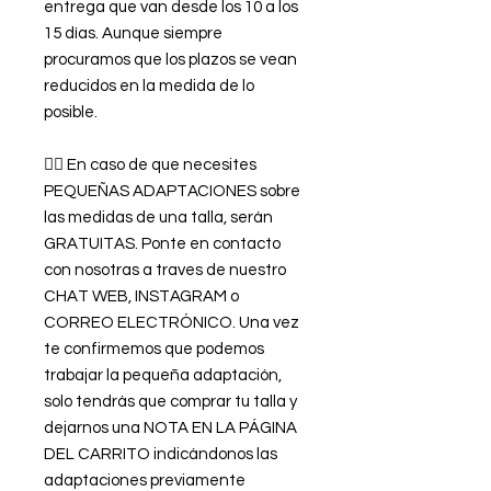
entrega que van desde los 10 a los
15 días. Aunque siempre
procuramos que los plazos se vean
reducidos en la medida de lo
posible.
👉🏿 En caso de que necesites
PEQUEÑAS ADAPTACIONES sobre
las medidas de una talla, serán
GRATUITAS. Ponte en contacto
con nosotras a traves de nuestro
CHAT WEB, INSTAGRAM o
CORREO ELECTRÓNICO. Una vez
te confirmemos que podemos
trabajar la pequeña adaptación,
solo tendrás que comprar tu talla y
dejarnos una NOTA EN LA PÁGINA
DEL CARRITO indicándonos las
adaptaciones previamente