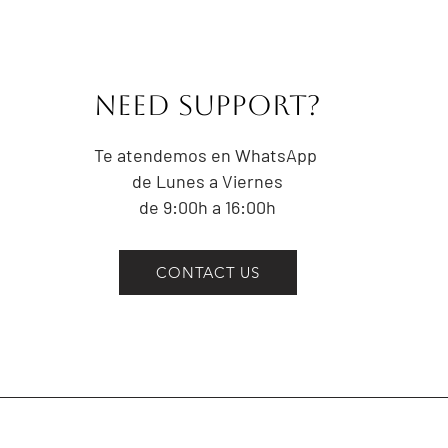
NEED Support?
Te atendemos en WhatsApp
de Lunes a Viernes
de 9:00h a 16:00h
CONTACT US