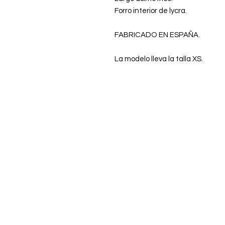
Forro interior de lycra.
FABRICADO EN ESPAÑA.
La modelo lleva la talla XS.