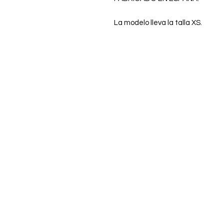
La modelo lleva la talla XS.