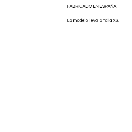
FABRICADO EN ESPAÑA.
La modelo lleva la talla XS.