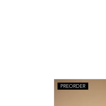
PREORDER