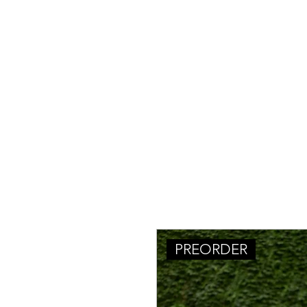
PREORDER