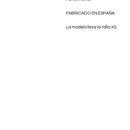
FABRICADO EN ESPAÑA.
La modelo lleva la talla XS.