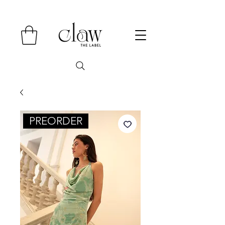
PREORDER