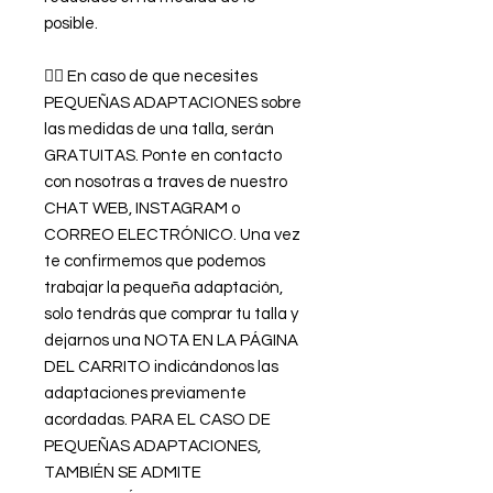
posible.
👉🏿 En caso de que necesites
PEQUEÑAS ADAPTACIONES sobre
las medidas de una talla, serán
GRATUITAS. Ponte en contacto
con nosotras a traves de nuestro
CHAT WEB, INSTAGRAM o
CORREO ELECTRÓNICO. Una vez
te confirmemos que podemos
trabajar la pequeña adaptación,
solo tendrás que comprar tu talla y
dejarnos una NOTA EN LA PÁGINA
DEL CARRITO indicándonos las
adaptaciones previamente
acordadas. PARA EL CASO DE
PEQUEÑAS ADAPTACIONES,
TAMBIÉN SE ADMITE