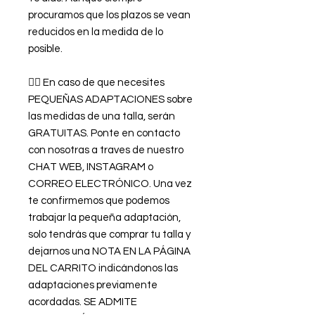
procuramos que los plazos se vean
reducidos en la medida de lo
posible.
👉🏿 En caso de que necesites
PEQUEÑAS ADAPTACIONES sobre
las medidas de una talla, serán
GRATUITAS. Ponte en contacto
con nosotras a traves de nuestro
CHAT WEB, INSTAGRAM o
CORREO ELECTRÓNICO. Una vez
te confirmemos que podemos
trabajar la pequeña adaptación,
solo tendrás que comprar tu talla y
dejarnos una NOTA EN LA PÁGINA
DEL CARRITO indicándonos las
adaptaciones previamente
acordadas. SE ADMITE