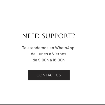
NEED Support?
Te atendemos en WhatsApp
de Lunes a Viernes
de 9:00h a 16:00h
CONTACT US