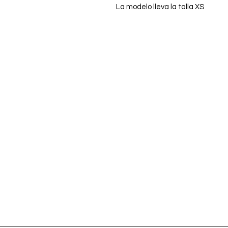
La modelo lleva la talla XS