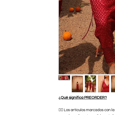
¿Qué significa PREORDER?
👉🏿 Los artículos marcados con