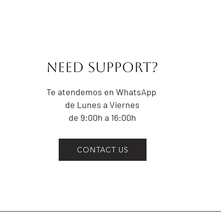
NEED Support?
Te atendemos en WhatsApp
de Lunes a Viernes
de 9:00h a 16:00h
CONTACT US