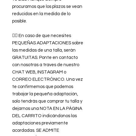
procuramos que los plazos se vean
reducidos en la medida de lo
posible.
👉🏿 En caso de que necesites
PEQUEÑAS ADAPTACIONES sobre
las medidas de una talla, serán
GRATUITAS. Ponte en contacto
con nosotras a traves de nuestro
CHAT WEB, INSTAGRAM o
CORREO ELECTRÓNICO. Una vez
te confirmemos que podemos
trabajar la pequeña adaptación,
solo tendrás que comprar tu talla y
dejarnos una NOTA EN LA PÁGINA
DEL CARRITO indicándonos las
adaptaciones previamente
acordadas. SE ADMITE