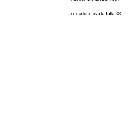
La modelo lleva la talla XS