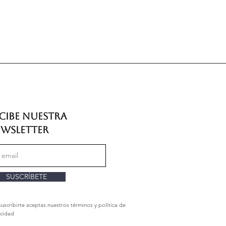
cibe nuestra
wsletter
SUSCRÍBETE
suscribirte aceptas nuestros términos y política de
acidad