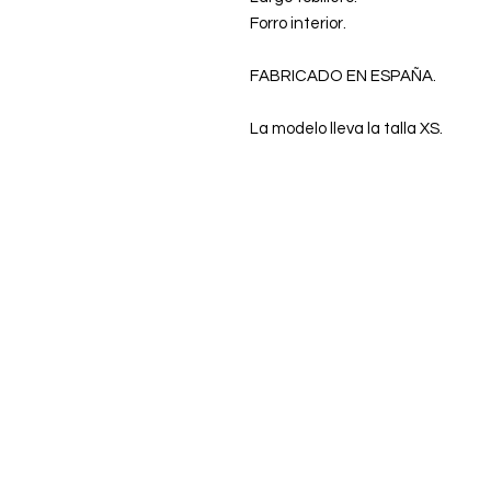
Forro interior.
FABRICADO EN ESPAÑA.
La modelo lleva la talla XS.