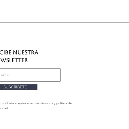
cibe nuestra
wsletter
SUSCRÍBETE
suscribirte aceptas nuestros términos y política de
acidad