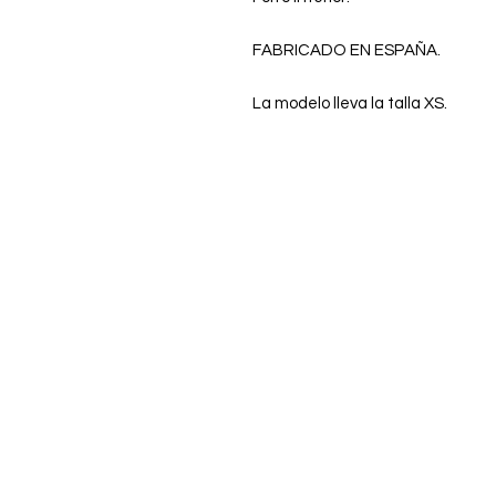
FABRICADO EN ESPAÑA.
La modelo lleva la talla XS.