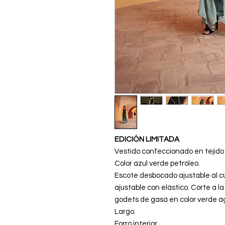
EDICIÓN LIMITADA
Vestido confeccionado en tejido 
Color azul verde petróleo.
Escote desbocado ajustable al c
ajustable con elástico. Corte a 
godets de gasa en color verde 
Largo.
Forro interior.