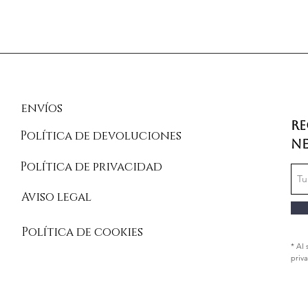
envíos
Re
Política de devoluciones
Ne
Política de privacidad
Aviso legal
Política de cookies
* Al 
priv