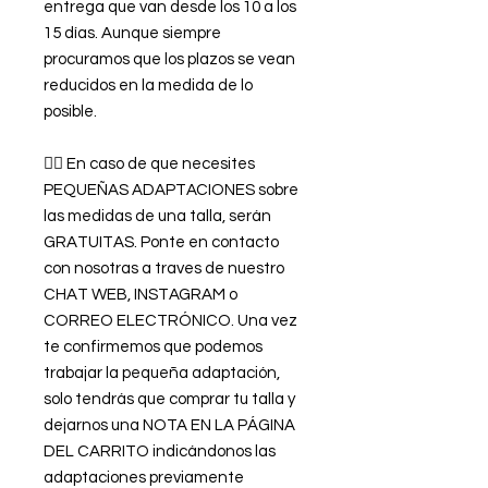
entrega que van desde los 10 a los
15 días. Aunque siempre
procuramos que los plazos se vean
reducidos en la medida de lo
posible.
👉🏿 En caso de que necesites
PEQUEÑAS ADAPTACIONES sobre
las medidas de una talla, serán
GRATUITAS. Ponte en contacto
con nosotras a traves de nuestro
CHAT WEB, INSTAGRAM o
CORREO ELECTRÓNICO. Una vez
te confirmemos que podemos
trabajar la pequeña adaptación,
solo tendrás que comprar tu talla y
dejarnos una NOTA EN LA PÁGINA
DEL CARRITO indicándonos las
adaptaciones previamente