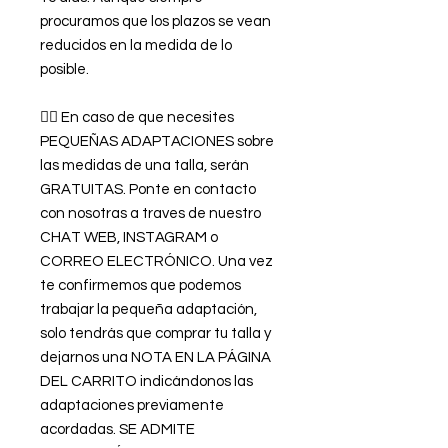
procuramos que los plazos se vean
reducidos en la medida de lo
posible.
👉🏿 En caso de que necesites
PEQUEÑAS ADAPTACIONES sobre
las medidas de una talla, serán
GRATUITAS. Ponte en contacto
con nosotras a traves de nuestro
CHAT WEB, INSTAGRAM o
CORREO ELECTRÓNICO. Una vez
te confirmemos que podemos
trabajar la pequeña adaptación,
solo tendrás que comprar tu talla y
dejarnos una NOTA EN LA PÁGINA
DEL CARRITO indicándonos las
adaptaciones previamente
acordadas. SE ADMITE